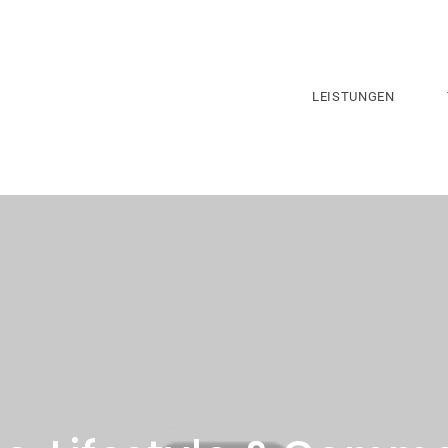
LEISTUNGEN