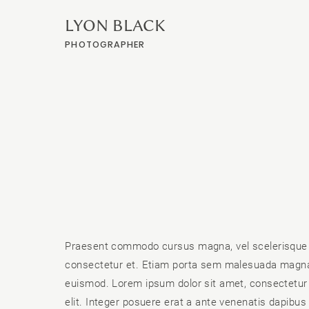
LYON BLACK
PHOTOGRAPHER
Praesent commodo cursus magna, vel scelerisque 
consectetur et. Etiam porta sem malesuada magna
euismod. Lorem ipsum dolor sit amet, consectetur 
elit. Integer posuere erat a ante venenatis dapibus