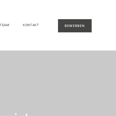
TEAM
KONTAKT
BEWERBEN