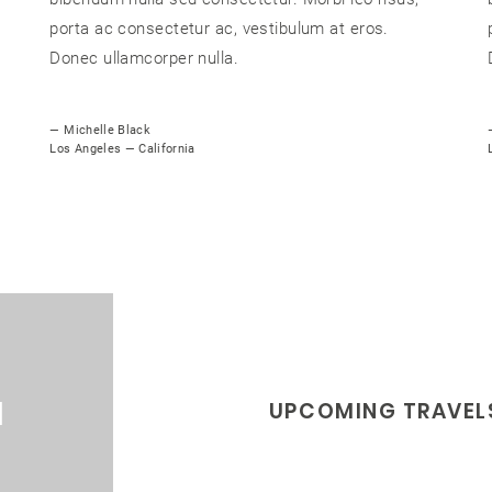
porta ac consectetur ac, vestibulum at eros.
Donec ullamcorper nulla.
— Michelle Black
Los Angeles — California
1
UPCOMING TRAVEL