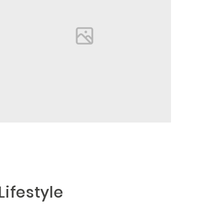
Lifestyle