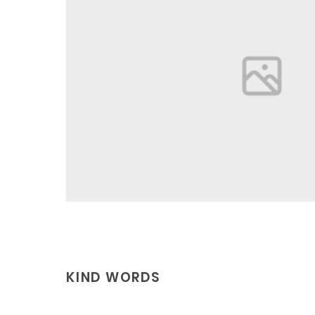
KIND WORDS