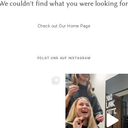
We couldn't find what you were looking for
Check out Our Home Page
FOLGT UNS AUF INSTAGRAM