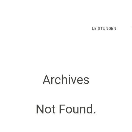
LEISTUNGEN
Archives
Not Found.