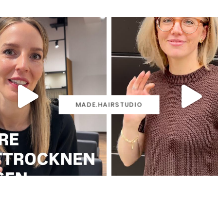
MADE.HAIRSTUDIO