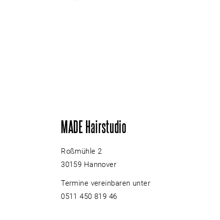
MADE Hairstudio
Roßmühle 2
30159 Hannover
Termine vereinbaren unter
0511 450 819 46