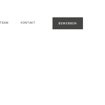
TEAM
KONTAKT
BEWERBEN