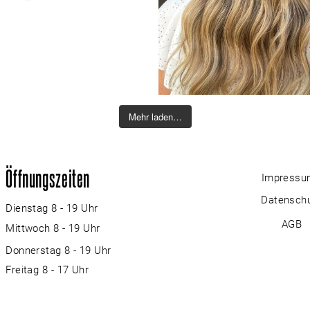
Mehr laden…
Öffnungszeiten
Impressu
Datensch
Dienstag 8 - 19 Uhr
AGB
Mittwoch 8 - 19 Uhr
Donnerstag 8 - 19 Uhr
Freitag 8 - 17 Uhr